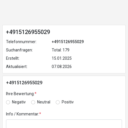
+4915126955029
Telefonnummer:
+4915126955029
Suchanfragen:
Total: 179
Erstellt:
15.01.2025
Aktualisiert:
07.08.2026
+4915126955029
Ihre Bewertung:
*
Negativ
Neutral
Positiv
Info / Kommentar:
*