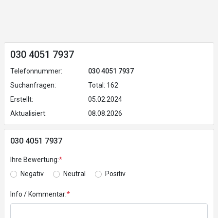
030 4051 7937
Telefonnummer:
030 4051 7937
Suchanfragen:
Total: 162
Erstellt:
05.02.2024
Aktualisiert:
08.08.2026
030 4051 7937
Ihre Bewertung:
*
Negativ
Neutral
Positiv
Info / Kommentar:
*