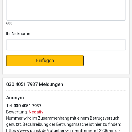
600
Ihr Nickname:
Einfügen
030 4051 7937 Meldungen
Anonym
Tel:
030 4051 7937
Bewertung:
Negativ
Nummer wird im Zusammenhang mit einem Betrugsversuch
genutzt. Becshreibung der Betrungsmasche ist hier zu finden:
https://www.pcrisk.de/ratgeber-zum-entfernen/12206-error-