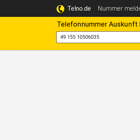
Telno.de
Nummer meld
Telefonnummer Auskunft 