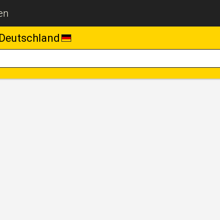
en
Deutschland