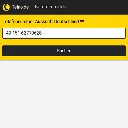
Nummer melden
Telno.de
Telefonnummer Auskunft Deutschland
Suchen