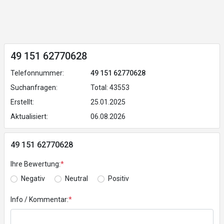
49 151 62770628
Telefonnummer:
49 151 62770628
Suchanfragen:
Total: 43553
Erstellt:
25.01.2025
Aktualisiert:
06.08.2026
49 151 62770628
Ihre Bewertung:
*
Negativ
Neutral
Positiv
Info / Kommentar:
*