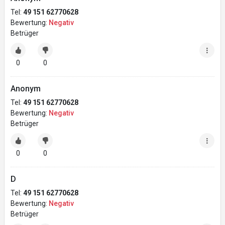
Tel:
49 151 62770628
Bewertung:
Negativ
Betrüger
0
0
Anonym
Tel:
49 151 62770628
Bewertung:
Negativ
Betrüger
0
0
D
Tel:
49 151 62770628
Bewertung:
Negativ
Betrüger