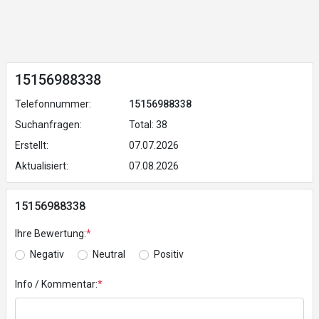
15156988338
Telefonnummer:
15156988338
Suchanfragen:
Total: 38
Erstellt:
07.07.2026
Aktualisiert:
07.08.2026
15156988338
Ihre Bewertung:
*
Negativ
Neutral
Positiv
Info / Kommentar:
*