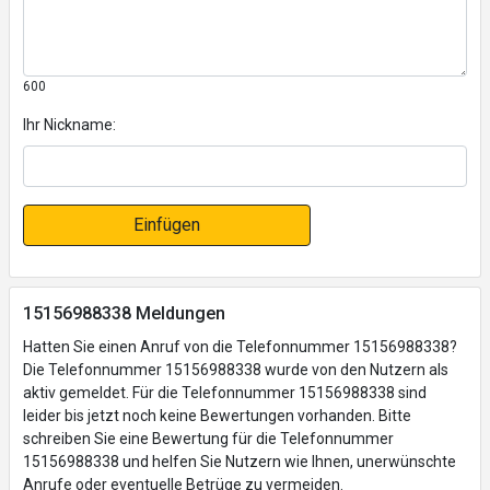
600
Ihr Nickname:
Einfügen
15156988338 Meldungen
Hatten Sie einen Anruf von die Telefonnummer 15156988338?
Die Telefonnummer 15156988338 wurde von den Nutzern als
aktiv gemeldet. Für die Telefonnummer 15156988338 sind
leider bis jetzt noch keine Bewertungen vorhanden. Bitte
schreiben Sie eine Bewertung für die Telefonnummer
15156988338 und helfen Sie Nutzern wie Ihnen, unerwünschte
Anrufe oder eventuelle Betrüge zu vermeiden.