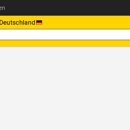
en
Deutschland