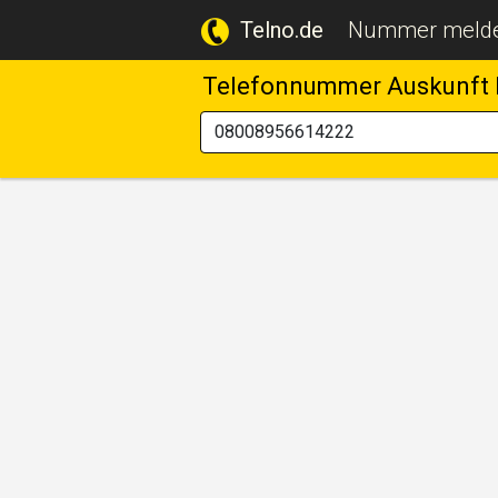
Telno.de
Nummer meld
Telefonnummer Auskunft 