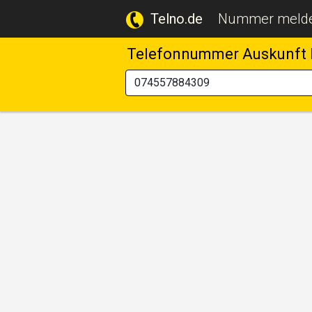
Telno.de
Nummer meld
Telefonnummer Auskunft 