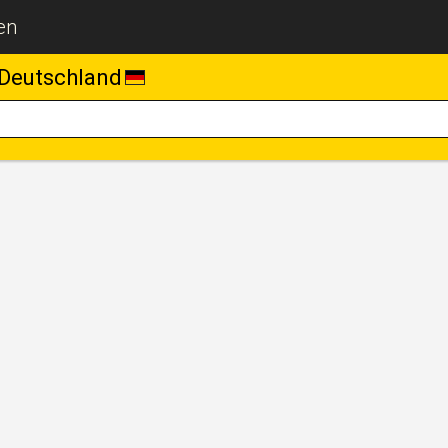
en
Deutschland