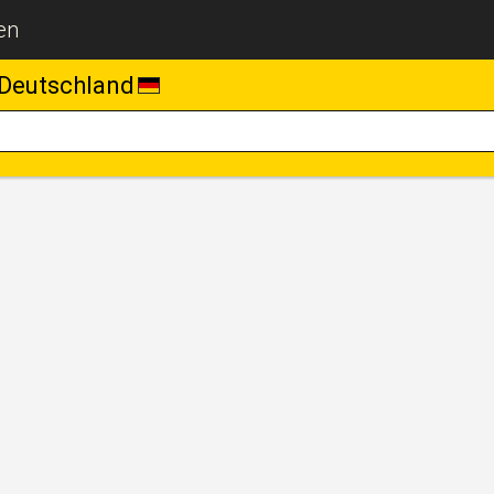
en
Deutschland