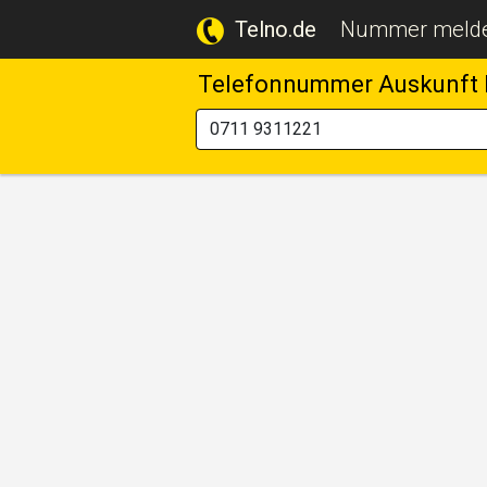
Telno.de
Nummer meld
Telefonnummer Auskunft 