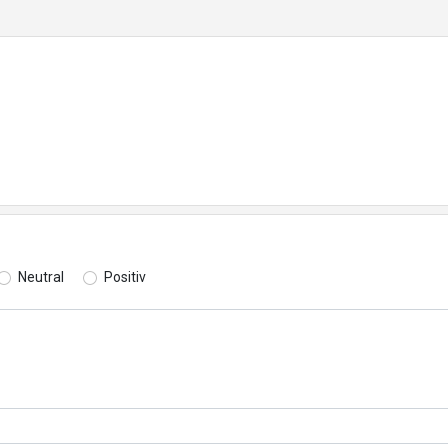
Neutral
Positiv