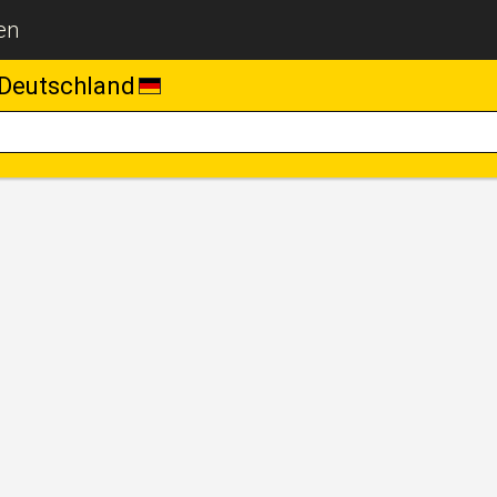
en
Deutschland