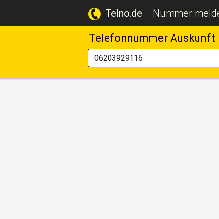
Telno.de
Nummer meld
Telefonnummer Auskunft 