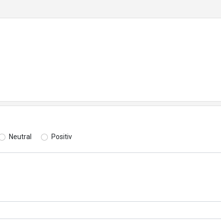
Neutral
Positiv