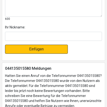
600
Ihr Nickname:
Einfügen
044135015580 Meldungen
Hatten Sie einen Anruf von die Telefonnummer 044135015580?
Die Telefonnummer 044135015580 wurde von den Nutzern als
aktiv gemeldet. Für die Telefonnummer 044135015580 sind
leider bis jetzt noch keine Bewertungen vorhanden. Bitte
schreiben Sie eine Bewertung für die Telefonnummer
044135015580 und helfen Sie Nutzern wie Ihnen, unerwünschte
Anrufe oder eventuelle Betrüge zu vermeiden.