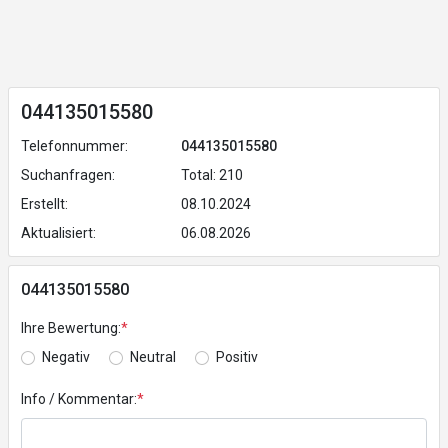
044135015580
Telefonnummer:
044135015580
Suchanfragen:
Total: 210
Erstellt:
08.10.2024
Aktualisiert:
06.08.2026
044135015580
Ihre Bewertung:
*
Negativ
Neutral
Positiv
Info / Kommentar:
*