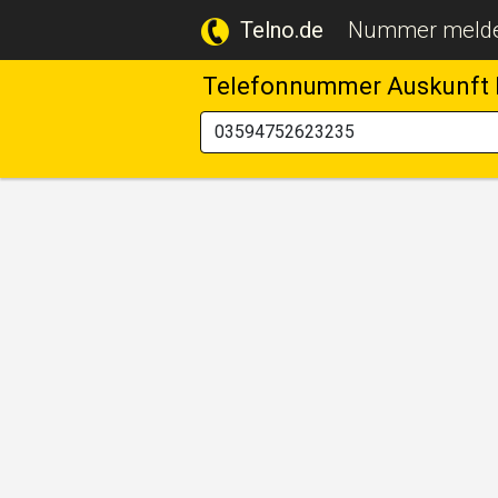
Telno.de
Nummer meld
Telefonnummer Auskunft 