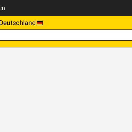
en
Deutschland