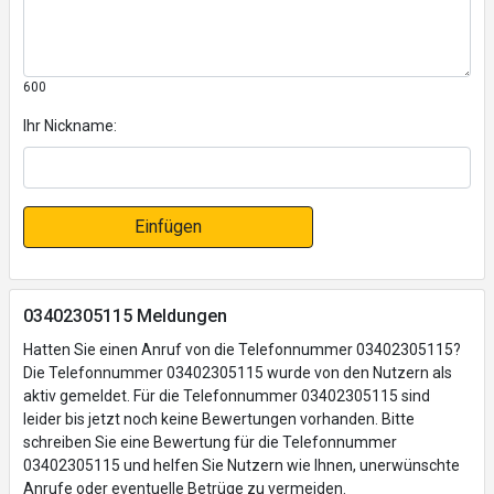
600
Ihr Nickname:
Einfügen
03402305115 Meldungen
Hatten Sie einen Anruf von die Telefonnummer 03402305115?
Die Telefonnummer 03402305115 wurde von den Nutzern als
aktiv gemeldet. Für die Telefonnummer 03402305115 sind
leider bis jetzt noch keine Bewertungen vorhanden. Bitte
schreiben Sie eine Bewertung für die Telefonnummer
03402305115 und helfen Sie Nutzern wie Ihnen, unerwünschte
Anrufe oder eventuelle Betrüge zu vermeiden.