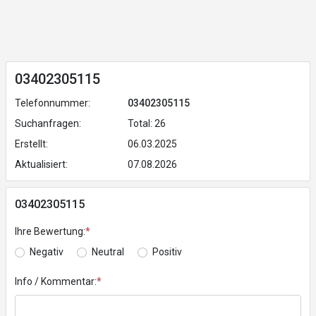
03402305115
Telefonnummer:
03402305115
Suchanfragen:
Total: 26
Erstellt:
06.03.2025
Aktualisiert:
07.08.2026
03402305115
Ihre Bewertung:
*
Negativ
Neutral
Positiv
Info / Kommentar:
*