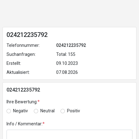
024212235792
Telefonnummer:
024212235792
Suchanfragen:
Total: 155
Erstellt:
09.10.2023
Aktualisiert:
07.08.2026
024212235792
Ihre Bewertung:
*
Negativ
Neutral
Positiv
Info / Kommentar:
*