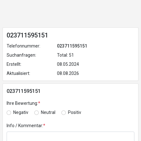
023711595151
Telefonnummer:
023711595151
Suchanfragen:
Total: 51
Erstellt:
08.05.2024
Aktualisiert:
08.08.2026
023711595151
Ihre Bewertung:
*
Negativ
Neutral
Positiv
Info / Kommentar:
*