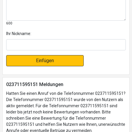
600
Ihr Nickname:
Einfügen
023711595151 Meldungen
Hatten Sie einen Anruf von die Telefonnummer 023711595151?
Die Telefonnummer 023711595151 wurde von den Nutzern als
aktiv gemeldet. Für die Telefonnummer 023711595151 sind
leider bis jetzt noch keine Bewertungen vorhanden. Bitte
schreiben Sie eine Bewertung für die Telefonnummer
023711595151 und helfen Sie Nutzern wie Ihnen, unerwünschte
Anrufe oder eventuelle Betrüge zu vermeiden.