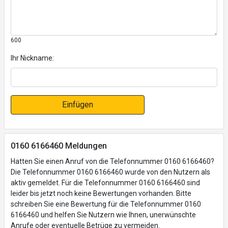
600
Ihr Nickname:
Einfügen
0160 6166460 Meldungen
Hatten Sie einen Anruf von die Telefonnummer 0160 6166460?
Die Telefonnummer 0160 6166460 wurde von den Nutzern als
aktiv gemeldet. Für die Telefonnummer 0160 6166460 sind
leider bis jetzt noch keine Bewertungen vorhanden. Bitte
schreiben Sie eine Bewertung für die Telefonnummer 0160
6166460 und helfen Sie Nutzern wie Ihnen, unerwünschte
Anrufe oder eventuelle Betrüge zu vermeiden.