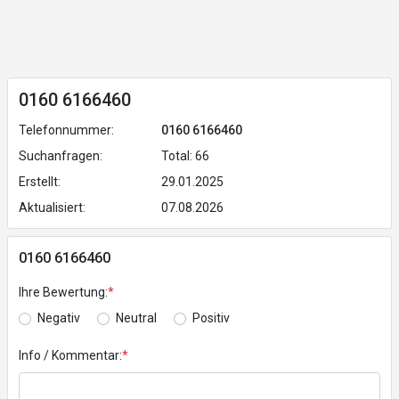
0160 6166460
Telefonnummer:
0160 6166460
Suchanfragen:
Total: 66
Erstellt:
29.01.2025
Aktualisiert:
07.08.2026
0160 6166460
Ihre Bewertung:
*
Negativ
Neutral
Positiv
Info / Kommentar:
*