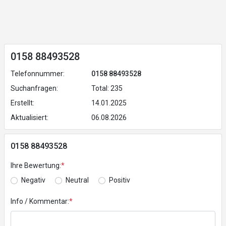
0158 88493528
Telefonnummer:
0158 88493528
Suchanfragen:
Total: 235
Erstellt:
14.01.2025
Aktualisiert:
06.08.2026
0158 88493528
Ihre Bewertung:
*
Negativ
Neutral
Positiv
Info / Kommentar:
*