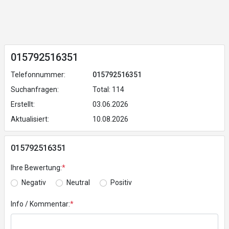
015792516351
Telefonnummer:
015792516351
Suchanfragen:
Total: 114
Erstellt:
03.06.2026
Aktualisiert:
10.08.2026
015792516351
Ihre Bewertung:
*
Negativ
Neutral
Positiv
Info / Kommentar:
*