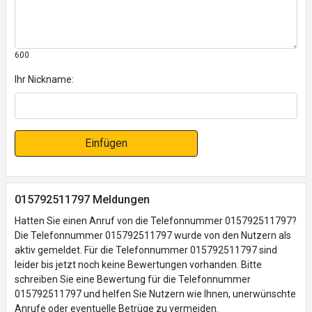
600
Ihr Nickname:
Einfügen
015792511797 Meldungen
Hatten Sie einen Anruf von die Telefonnummer 015792511797?
Die Telefonnummer 015792511797 wurde von den Nutzern als
aktiv gemeldet. Für die Telefonnummer 015792511797 sind
leider bis jetzt noch keine Bewertungen vorhanden. Bitte
schreiben Sie eine Bewertung für die Telefonnummer
015792511797 und helfen Sie Nutzern wie Ihnen, unerwünschte
Anrufe oder eventuelle Betrüge zu vermeiden.