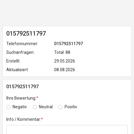
015792511797
Telefonnummer:
015792511797
Suchanfragen:
Total: 88
Erstellt:
29.05.2026
Aktualisiert:
08.08.2026
015792511797
Ihre Bewertung:
*
Negativ
Neutral
Positiv
Info / Kommentar:
*