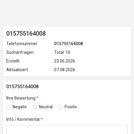
015755164008
Telefonnummer:
015755164008
Suchanfragen:
Total: 10
Erstellt:
23.06.2026
Aktualisiert:
07.08.2026
015755164008
Ihre Bewertung:
*
Negativ
Neutral
Positiv
Info / Kommentar:
*