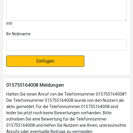
600
Ihr Nickname:
Einfügen
015755164008 Meldungen
Hatten Sie einen Anruf von die Telefonnummer 015755164008?
Die Telefonnummer 015755164008 wurde von den Nutzern als
aktiv gemeldet. Für die Telefonnummer 015755164008 sind
leider bis jetzt noch keine Bewertungen vorhanden. Bitte
schreiben Sie eine Bewertung für die Telefonnummer
015755164008 und helfen Sie Nutzern wie Ihnen, unerwünschte
Anrufe oder eventuelle Betrüge zu vermeiden.