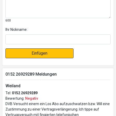
600
Ihr Nickname:
Einfügen
0152 26929289 Meldungen
Weiland
Tel:
0152 26929289
Bewertung:
Negativ
DVB Versucht einem ein Los Abo aufzuschwatzen bzw. Will eine
Zustimmung zu einer Vertragsverlängerung. Ich tippe auf
Vertrugsversuch mit fingierten telefonischen