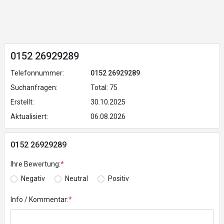
0152 26929289
Telefonnummer:
0152 26929289
Suchanfragen:
Total: 75
Erstellt:
30.10.2025
Aktualisiert:
06.08.2026
0152 26929289
Ihre Bewertung:
*
Negativ
Neutral
Positiv
Info / Kommentar:
*