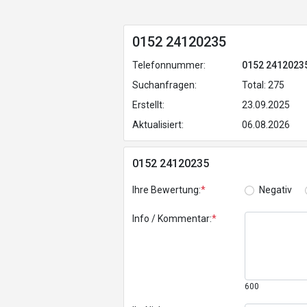
0152 24120235
Telefonnummer:
0152 2412023
Suchanfragen:
Total: 275
Erstellt:
23.09.2025
Aktualisiert:
06.08.2026
0152 24120235
Ihre Bewertung:
*
Negativ
Info / Kommentar:
*
600