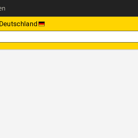
en
Deutschland