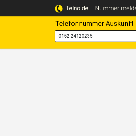
Telno.de
Nummer meld
Telefonnummer Auskunft 