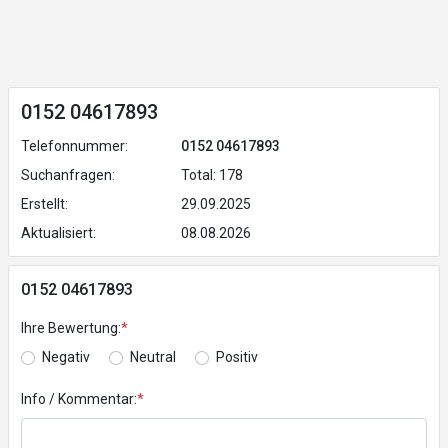
0152 04617893
Telefonnummer:
0152 04617893
Suchanfragen:
Total: 178
Erstellt:
29.09.2025
Aktualisiert:
08.08.2026
0152 04617893
Ihre Bewertung:
*
Negativ
Neutral
Positiv
Info / Kommentar:
*