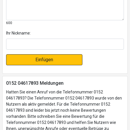
600
Ihr Nickname:
Einfügen
0152 04617893 Meldungen
Hatten Sie einen Anruf von die Telefonnummer 0152
04617893? Die Telefonnummer 0152 04617893 wurde von den
Nutzern als aktiv gemeldet. Für die Telefonnummer 0152
04617893 sind leider bis jetzt noch keine Bewertungen
vorhanden. Bitte schreiben Sie eine Bewertung für die
Telefonnummer 0152 04617893 und helfen Sie Nutzern wie
Ihnen, unerwünschte Anrufe oder eventuelle Betrüge zu