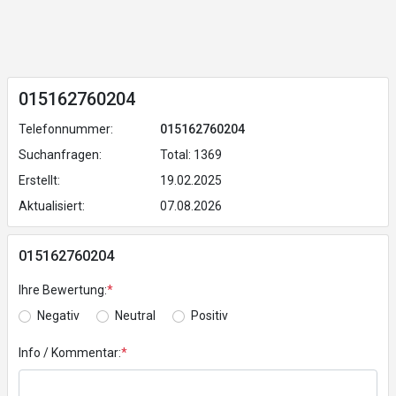
015162760204
Telefonnummer:
015162760204
Suchanfragen:
Total: 1369
Erstellt:
19.02.2025
Aktualisiert:
07.08.2026
015162760204
Ihre Bewertung:
*
Negativ
Neutral
Positiv
Info / Kommentar:
*