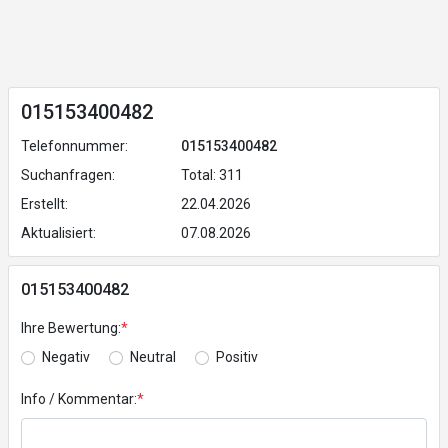
015153400482
Telefonnummer:
015153400482
Suchanfragen:
Total: 311
Erstellt:
22.04.2026
Aktualisiert:
07.08.2026
015153400482
Ihre Bewertung:
*
Negativ
Neutral
Positiv
Info / Kommentar:
*