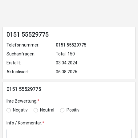
0151 55529775
Telefonnummer:
0151 55529775
Suchanfragen:
Total: 150
Erstellt:
03.04.2024
Aktualisiert:
06.08.2026
0151 55529775
Ihre Bewertung:
*
Negativ
Neutral
Positiv
Info / Kommentar:
*