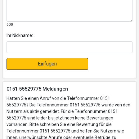
600
Ihr Nickname:
Einfügen
0151 55529775 Meldungen
Hatten Sie einen Anruf von die Telefonnummer 0151
55529775? Die Telefonnummer 0151 55529775 wurde von den
Nutzern als aktiv gemeldet. Für die Telefonnummer 0151
55529775 sind leider bis jetzt noch keine Bewertungen
vorhanden. Bitte schreiben Sie eine Bewertung für die
Telefonnummer 0151 55529775 und helfen Sie Nutzern wie
Ihnen, unerwünschte Anrufe oder eventuelle Betrüge zu