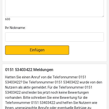
600
Ihr Nickname:
Einfügen
0151 53403422 Meldungen
Hatten Sie einen Anruf von die Telefonnummer 0151
53403422? Die Telefonnummer 0151 53403422 wurde von den
Nutzern als aktiv gemeldet. Für die Telefonnummer 0151
53403422 sind leider bis jetzt noch keine Bewertungen
vorhanden. Bitte schreiben Sie eine Bewertung für die
Telefonnummer 0151 53403422 und helfen Sie Nutzern wie
Ihnen, unerwünschte Anrufe oder eventuelle Betrüge zu