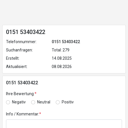
0151 53403422
Telefonnummer:
0151 53403422
Suchanfragen:
Total: 279
Erstellt:
14.08.2025
Aktualisiert:
08.08.2026
0151 53403422
Ihre Bewertung:
*
Negativ
Neutral
Positiv
Info / Kommentar:
*