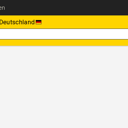
en
Deutschland