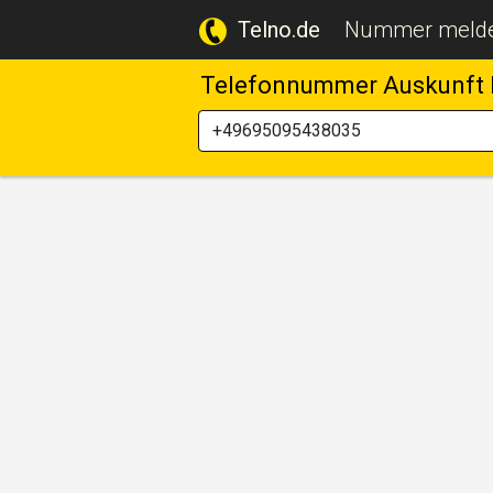
Telno.de
Nummer meld
Telefonnummer Auskunft 