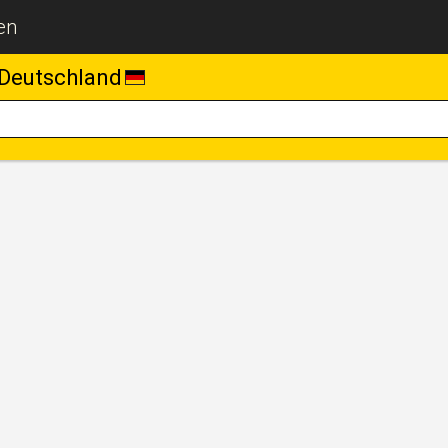
en
Deutschland