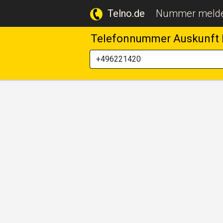
Telno.de
Nummer meld
Telefonnummer Auskunft 