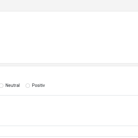
Neutral
Positiv