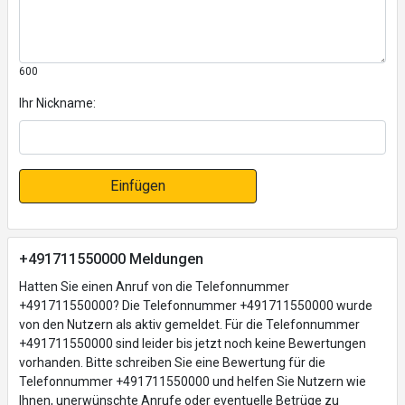
600
Ihr Nickname:
Einfügen
+491711550000 Meldungen
Hatten Sie einen Anruf von die Telefonnummer
+491711550000? Die Telefonnummer +491711550000 wurde
von den Nutzern als aktiv gemeldet. Für die Telefonnummer
+491711550000 sind leider bis jetzt noch keine Bewertungen
vorhanden. Bitte schreiben Sie eine Bewertung für die
Telefonnummer +491711550000 und helfen Sie Nutzern wie
Ihnen, unerwünschte Anrufe oder eventuelle Betrüge zu