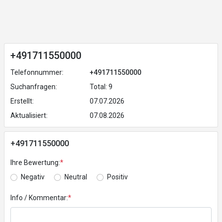
+491711550000
Telefonnummer:
+491711550000
Suchanfragen:
Total: 9
Erstellt:
07.07.2026
Aktualisiert:
07.08.2026
+491711550000
Ihre Bewertung:
*
Negativ
Neutral
Positiv
Info / Kommentar:
*