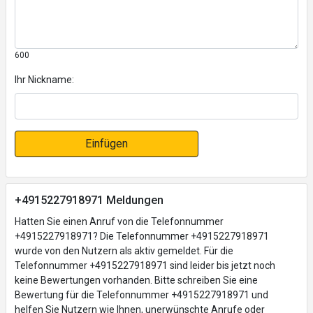
600
Ihr Nickname:
Einfügen
+4915227918971 Meldungen
Hatten Sie einen Anruf von die Telefonnummer
+4915227918971? Die Telefonnummer +4915227918971
wurde von den Nutzern als aktiv gemeldet. Für die
Telefonnummer +4915227918971 sind leider bis jetzt noch
keine Bewertungen vorhanden. Bitte schreiben Sie eine
Bewertung für die Telefonnummer +4915227918971 und
helfen Sie Nutzern wie Ihnen, unerwünschte Anrufe oder