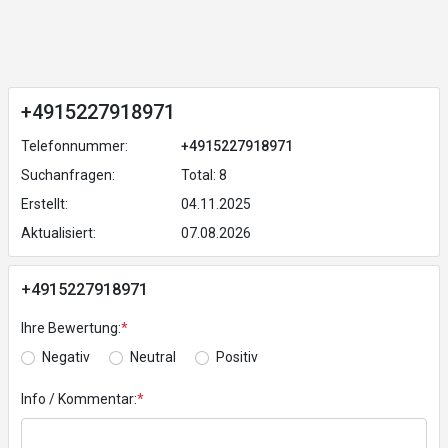
+4915227918971
Telefonnummer:
+4915227918971
Suchanfragen:
Total: 8
Erstellt:
04.11.2025
Aktualisiert:
07.08.2026
+4915227918971
Ihre Bewertung:
*
Negativ
Neutral
Positiv
Info / Kommentar:
*