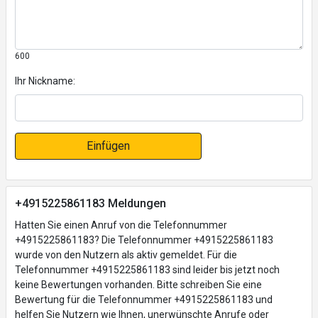
600
Ihr Nickname:
Einfügen
+4915225861183 Meldungen
Hatten Sie einen Anruf von die Telefonnummer
+4915225861183? Die Telefonnummer +4915225861183
wurde von den Nutzern als aktiv gemeldet. Für die
Telefonnummer +4915225861183 sind leider bis jetzt noch
keine Bewertungen vorhanden. Bitte schreiben Sie eine
Bewertung für die Telefonnummer +4915225861183 und
helfen Sie Nutzern wie Ihnen, unerwünschte Anrufe oder