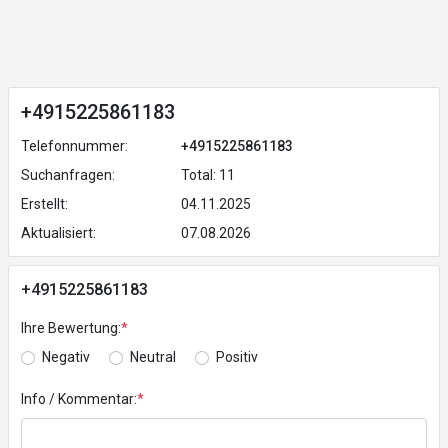
+4915225861183
Telefonnummer:
+4915225861183
Suchanfragen:
Total: 11
Erstellt:
04.11.2025
Aktualisiert:
07.08.2026
+4915225861183
Ihre Bewertung:
*
Negativ
Neutral
Positiv
Info / Kommentar:
*