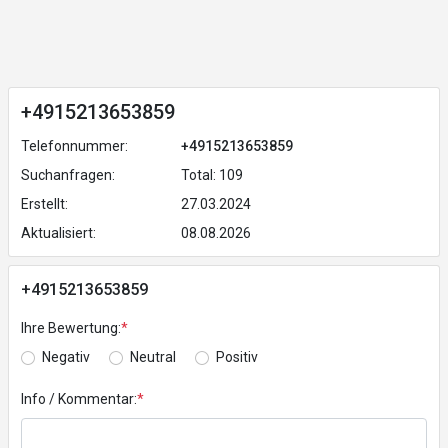
+4915213653859
Telefonnummer:
+4915213653859
Suchanfragen:
Total: 109
Erstellt:
27.03.2024
Aktualisiert:
08.08.2026
+4915213653859
Ihre Bewertung:
*
Negativ
Neutral
Positiv
Info / Kommentar:
*