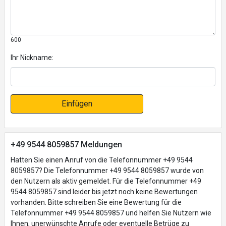
600
Ihr Nickname:
Einfügen
+49 9544 8059857 Meldungen
Hatten Sie einen Anruf von die Telefonnummer +49 9544
8059857? Die Telefonnummer +49 9544 8059857 wurde von
den Nutzern als aktiv gemeldet. Für die Telefonnummer +49
9544 8059857 sind leider bis jetzt noch keine Bewertungen
vorhanden. Bitte schreiben Sie eine Bewertung für die
Telefonnummer +49 9544 8059857 und helfen Sie Nutzern wie
Ihnen, unerwünschte Anrufe oder eventuelle Betrüge zu