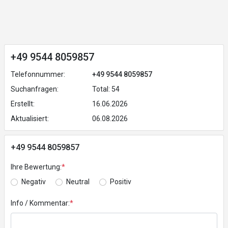
+49 9544 8059857
Telefonnummer:
+49 9544 8059857
Suchanfragen:
Total: 54
Erstellt:
16.06.2026
Aktualisiert:
06.08.2026
+49 9544 8059857
Ihre Bewertung:
*
Negativ
Neutral
Positiv
Info / Kommentar:
*