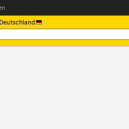
en
Deutschland