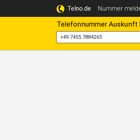
Telno.de
Nummer meld
Telefonnummer Auskunft 