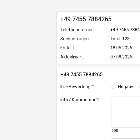
+49 7455 7884265
Telefonnummer:
+49 7455 788
Suchanfragen:
Total: 128
Erstellt:
18.05.2026
Aktualisiert:
07.08.2026
+49 7455 7884265
Ihre Bewertung:
*
Negativ
Info / Kommentar:
*
600