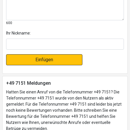
600
Ihr Nickname:
Einfügen
+49 7151 Meldungen
Hatten Sie einen Anruf von die Telefonnummer +49 7151? Die
Telefonnummer +49 7151 wurde von den Nutzern als aktiv
gemeldet. Für die Telefonnummer +49 7151 sind leider bis jetzt
noch keine Bewertungen vorhanden. Bitte schreiben Sie eine
Bewertung für die Telefonnummer +49 7151 und helfen Sie
Nutzern wie Ihnen, unerwünschte Anrufe oder eventuelle
Betrüge zu vermeiden.