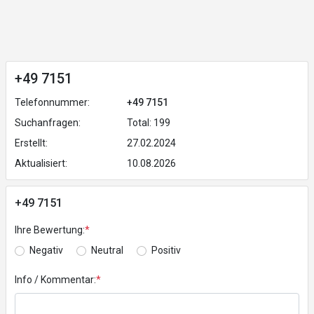
+49 7151
Telefonnummer:
+49 7151
Suchanfragen:
Total: 199
Erstellt:
27.02.2024
Aktualisiert:
10.08.2026
+49 7151
Ihre Bewertung:
*
Negativ
Neutral
Positiv
Info / Kommentar:
*