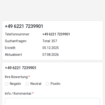
+49 6221 7239901
Telefonnummer:
+49 6221 7239901
Suchanfragen:
Total: 357
Erstellt:
05.12.2025
Aktualisiert:
07.08.2026
+49 6221 7239901
Ihre Bewertung:
*
Negativ
Neutral
Positiv
Info / Kommentar:
*