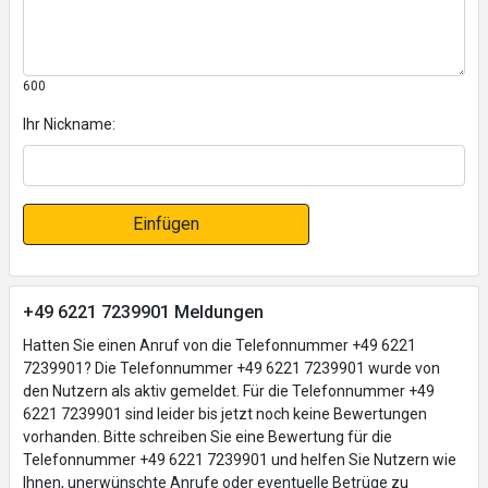
600
Ihr Nickname:
Einfügen
+49 6221 7239901 Meldungen
Hatten Sie einen Anruf von die Telefonnummer +49 6221
7239901? Die Telefonnummer +49 6221 7239901 wurde von
den Nutzern als aktiv gemeldet. Für die Telefonnummer +49
6221 7239901 sind leider bis jetzt noch keine Bewertungen
vorhanden. Bitte schreiben Sie eine Bewertung für die
Telefonnummer +49 6221 7239901 und helfen Sie Nutzern wie
Ihnen, unerwünschte Anrufe oder eventuelle Betrüge zu