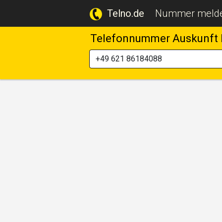
Telno.de
Nummer meld
Telefonnummer Auskunft 