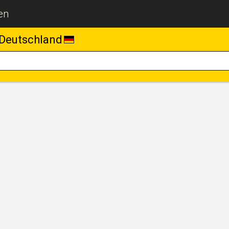
en
Deutschland