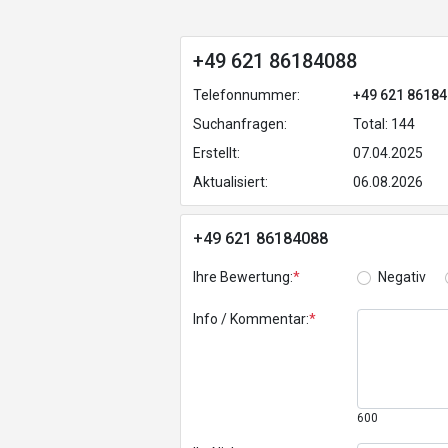
+49 621 86184088
Telefonnummer:
+49 621 8618
Suchanfragen:
Total: 144
Erstellt:
07.04.2025
Aktualisiert:
06.08.2026
+49 621 86184088
Ihre Bewertung:
*
Negativ
Info / Kommentar:
*
600