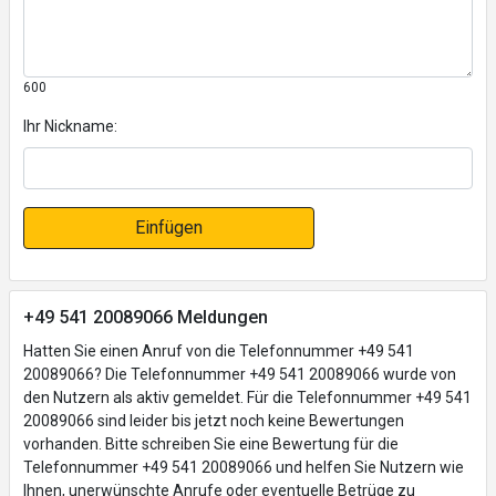
600
Ihr Nickname:
Einfügen
+49 541 20089066 Meldungen
Hatten Sie einen Anruf von die Telefonnummer +49 541
20089066? Die Telefonnummer +49 541 20089066 wurde von
den Nutzern als aktiv gemeldet. Für die Telefonnummer +49 541
20089066 sind leider bis jetzt noch keine Bewertungen
vorhanden. Bitte schreiben Sie eine Bewertung für die
Telefonnummer +49 541 20089066 und helfen Sie Nutzern wie
Ihnen, unerwünschte Anrufe oder eventuelle Betrüge zu