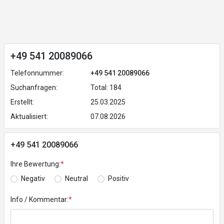
+49 541 20089066
Telefonnummer:
+49 541 20089066
Suchanfragen:
Total: 184
Erstellt:
25.03.2025
Aktualisiert:
07.08.2026
+49 541 20089066
Ihre Bewertung:
*
Negativ
Neutral
Positiv
Info / Kommentar:
*