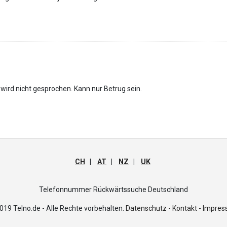
wird nicht gesprochen. Kann nur Betrug sein.
CH
|
AT
|
NZ
|
UK
Telefonnummer Rückwärtssuche Deutschland
019 Telno.de - Alle Rechte vorbehalten.
Datenschutz -
Kontakt - Impre