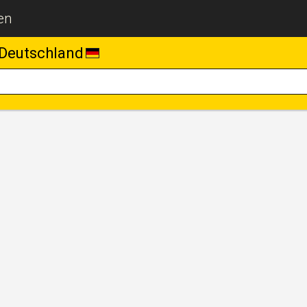
en
Deutschland