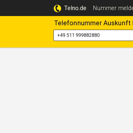
Telno.de
Nummer meld
Telefonnummer Auskunft 