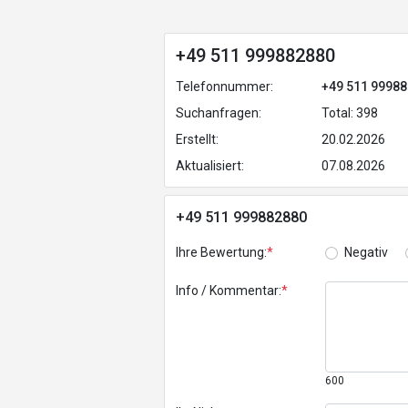
+49 511 999882880
Telefonnummer:
+49 511 9998
Suchanfragen:
Total: 398
Erstellt:
20.02.2026
Aktualisiert:
07.08.2026
+49 511 999882880
Ihre Bewertung:
*
Negativ
Info / Kommentar:
*
600