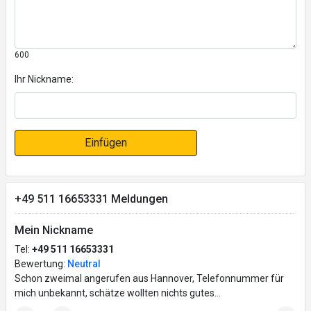
600
Ihr Nickname:
Einfügen
+49 511 16653331 Meldungen
Mein Nickname
Tel:
+49 511 16653331
Bewertung:
Neutral
Schon zweimal angerufen aus Hannover, Telefonnummer für
mich unbekannt, schätze wollten nichts gutes...