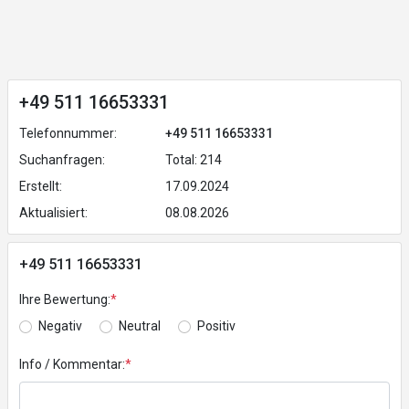
+49 511 16653331
Telefonnummer:
+49 511 16653331
Suchanfragen:
Total: 214
Erstellt:
17.09.2024
Aktualisiert:
08.08.2026
+49 511 16653331
Ihre Bewertung:
*
Negativ
Neutral
Positiv
Info / Kommentar:
*