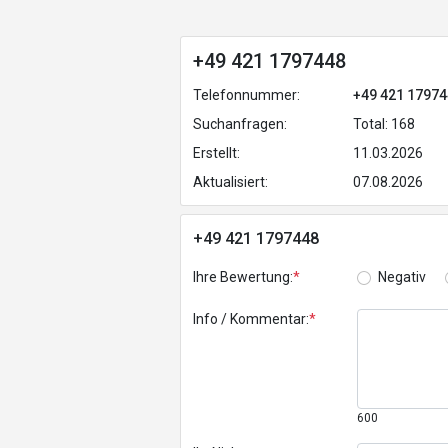
+49 421 1797448
Telefonnummer:
+49 421 1797
Suchanfragen:
Total: 168
Erstellt:
11.03.2026
Aktualisiert:
07.08.2026
+49 421 1797448
Ihre Bewertung:
*
Negativ
Info / Kommentar:
*
600