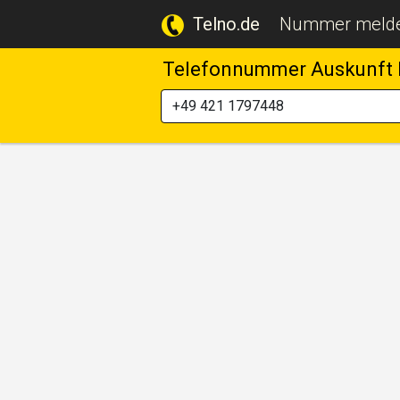
Telno.de
Nummer meld
Telefonnummer Auskunft 