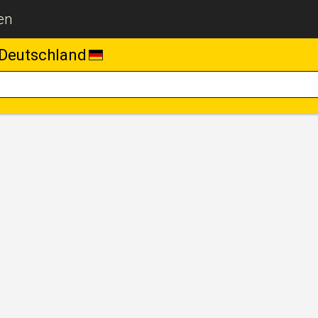
en
Deutschland