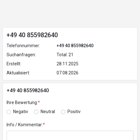
+49 40 855982640
Telefonnummer:
+49 40 855982640
Suchanfragen:
Total: 21
Erstellt:
28.11.2025
Aktualisiert:
07.08.2026
+49 40 855982640
Ihre Bewertung:
*
Negativ
Neutral
Positiv
Info / Kommentar:
*