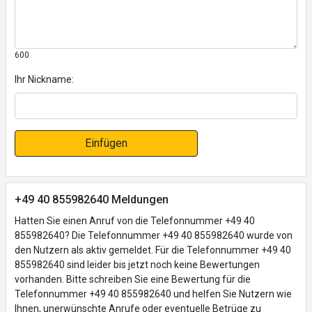
600
Ihr Nickname:
Einfügen
+49 40 855982640 Meldungen
Hatten Sie einen Anruf von die Telefonnummer +49 40
855982640? Die Telefonnummer +49 40 855982640 wurde von
den Nutzern als aktiv gemeldet. Für die Telefonnummer +49 40
855982640 sind leider bis jetzt noch keine Bewertungen
vorhanden. Bitte schreiben Sie eine Bewertung für die
Telefonnummer +49 40 855982640 und helfen Sie Nutzern wie
Ihnen, unerwünschte Anrufe oder eventuelle Betrüge zu