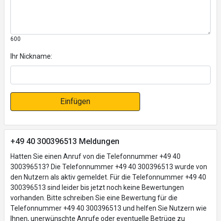
600
Ihr Nickname:
Einfügen
+49 40 300396513 Meldungen
Hatten Sie einen Anruf von die Telefonnummer +49 40
300396513? Die Telefonnummer +49 40 300396513 wurde von
den Nutzern als aktiv gemeldet. Für die Telefonnummer +49 40
300396513 sind leider bis jetzt noch keine Bewertungen
vorhanden. Bitte schreiben Sie eine Bewertung für die
Telefonnummer +49 40 300396513 und helfen Sie Nutzern wie
Ihnen, unerwünschte Anrufe oder eventuelle Betrüge zu