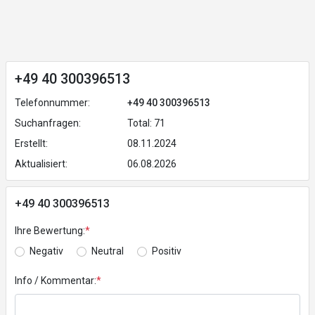
+49 40 300396513
Telefonnummer:
+49 40 300396513
Suchanfragen:
Total: 71
Erstellt:
08.11.2024
Aktualisiert:
06.08.2026
+49 40 300396513
Ihre Bewertung:
*
Negativ
Neutral
Positiv
Info / Kommentar:
*