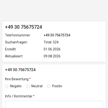
+49 30 75675724
Telefonnummer:
+49 30 75675724
Suchanfragen:
Total: 524
Erstellt:
01.06.2026
Aktualisiert:
09.08.2026
+49 30 75675724
Ihre Bewertung:
*
Negativ
Neutral
Positiv
Info / Kommentar:
*