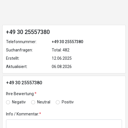
+49 30 25557380
Telefonnummer:
+49 30 25557380
Suchanfragen:
Total: 482
Erstellt:
12.06.2025
Aktualisiert:
06.08.2026
+49 30 25557380
Ihre Bewertung:
*
Negativ
Neutral
Positiv
Info / Kommentar:
*