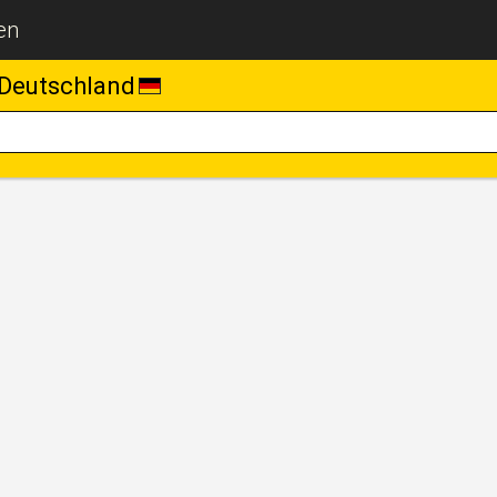
en
Deutschland