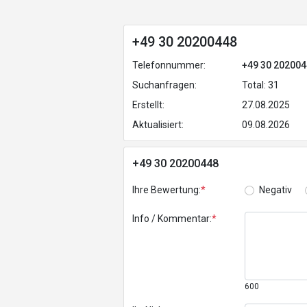
+49 30 20200448
Telefonnummer:
+49 30 20200
Suchanfragen:
Total: 31
Erstellt:
27.08.2025
Aktualisiert:
09.08.2026
+49 30 20200448
Ihre Bewertung:
*
Negativ
Info / Kommentar:
*
600