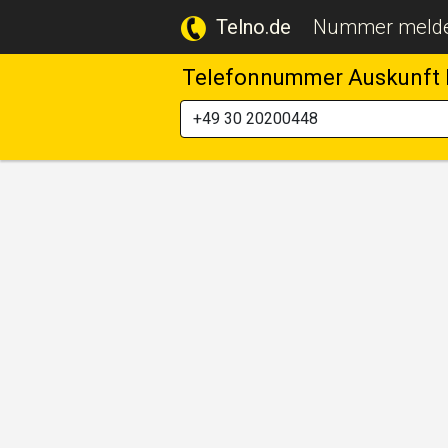
Telno.de
Nummer meld
Telefonnummer Auskunft 