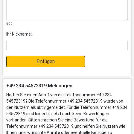
600
Ihr Nickname:
Einfügen
+49 234 54572319 Meldungen
Hatten Sie einen Anruf von die Telefonnummer +49 234
54572319? Die Telefonnummer +49 234 54572319 wurde von
den Nutzern als aktiv gemeldet. Für die Telefonnummer +49 234
54572319 sind leider bis jetzt noch keine Bewertungen
vorhanden. Bitte schreiben Sie eine Bewertung für die
Telefonnummer +49 234 54572319 und helfen Sie Nutzern wie
Ihnen, unerwünschte Anrufe oder eventuelle Betrüge zu