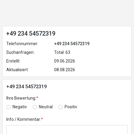
+49 234 54572319
Telefonnummer:
+49 234 54572319
Suchanfragen:
Total: 63
Erstellt:
09.06.2026
Aktualisiert:
08.08.2026
+49 234 54572319
Ihre Bewertung:
*
Negativ
Neutral
Positiv
Info / Kommentar:
*