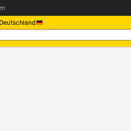
en
Deutschland