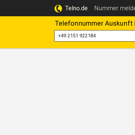
Telno.de
Nummer meld
Telefonnummer Auskunft 