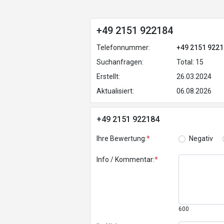
+49 2151 922184
Telefonnummer:
+49 2151 922
Suchanfragen:
Total: 15
Erstellt:
26.03.2024
Aktualisiert:
06.08.2026
+49 2151 922184
Ihre Bewertung:
*
Negativ
Info / Kommentar:
*
600