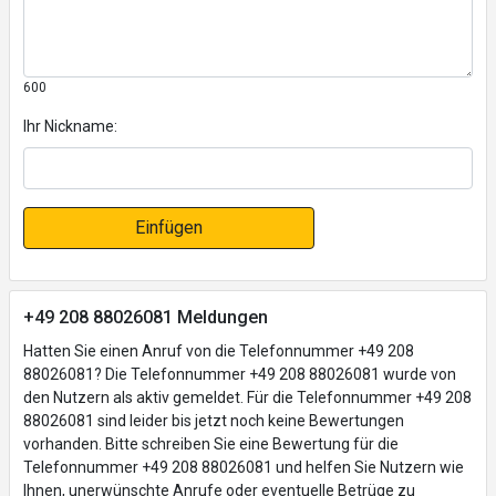
600
Ihr Nickname:
Einfügen
+49 208 88026081 Meldungen
Hatten Sie einen Anruf von die Telefonnummer +49 208
88026081? Die Telefonnummer +49 208 88026081 wurde von
den Nutzern als aktiv gemeldet. Für die Telefonnummer +49 208
88026081 sind leider bis jetzt noch keine Bewertungen
vorhanden. Bitte schreiben Sie eine Bewertung für die
Telefonnummer +49 208 88026081 und helfen Sie Nutzern wie
Ihnen, unerwünschte Anrufe oder eventuelle Betrüge zu