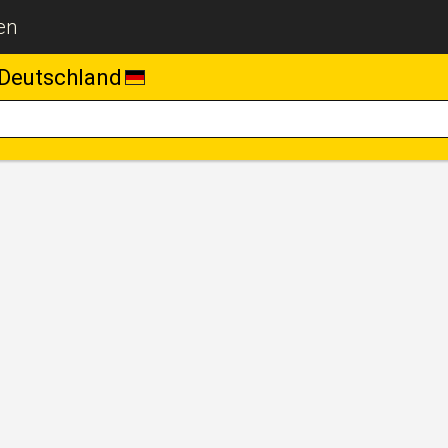
en
Deutschland