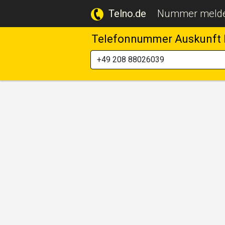
Telno.de
Nummer meld
Telefonnummer Auskunft 