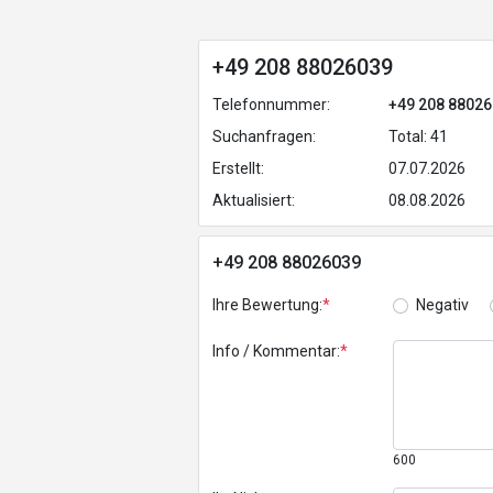
+49 208 88026039
Telefonnummer:
+49 208 8802
Suchanfragen:
Total: 41
Erstellt:
07.07.2026
Aktualisiert:
08.08.2026
+49 208 88026039
Ihre Bewertung:
*
Negativ
Info / Kommentar:
*
600